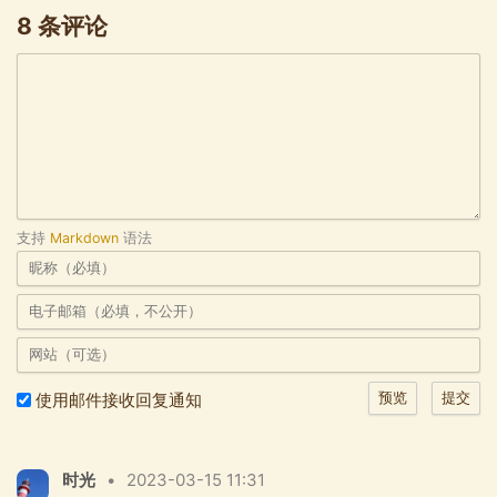
8 条评论
支持
Markdown
语法
使用邮件接收回复通知
时光
•
2023-03-15 11:31