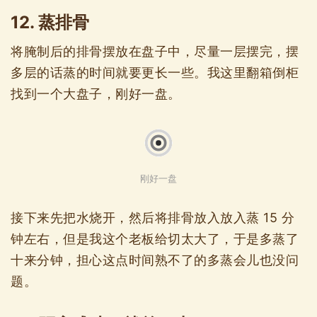
12. 蒸排骨
将腌制后的排骨摆放在盘子中，尽量一层摆完，摆
多层的话蒸的时间就要更长一些。我这里翻箱倒柜
找到一个大盘子，刚好一盘。
刚好一盘
接下来先把水烧开，然后将排骨放入放入蒸 15 分
钟左右，但是我这个老板给切太大了，于是多蒸了
十来分钟，担心这点时间熟不了的多蒸会儿也没问
题。