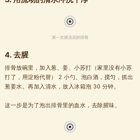
第一次抓洗后的排骨
4. 去腥
排骨放碗里，加入葱、姜、小苏打（家里没有小苏
打了，用淀粉代替） 2 小勺、泡白酒，搅匀，抓出
葱姜水。再加入清水，放入冰箱泡 30 分钟。
这一步是为了泡出排骨里的血水，去除腥味。